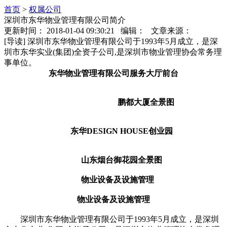
首页
>
权属公司
深圳市东华物业管理有限公司简介
更新时间： 2018-01-04 09:30:21 编辑： 文章来源：
[导读] 深圳市东华物业管理有限公司于1993年5月成立，是深
圳市东华实业(集团)全资子公司,是深圳市物业管理协会常务理
事单位。
东华物业管理有限公司服务大厅前台
鹏都大厦全景图
东华DESIGN HOUSE创业园
山东烟台御花园全景图
物业设备及设施管理
物业设备及设施管理
深圳市东华物业管理有限公司于1993年5月成立，是深圳