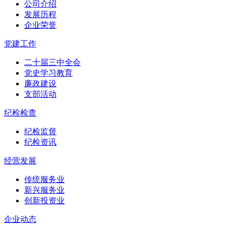
公司介绍
发展历程
企业荣誉
党建工作
二十届三中全会
党史学习教育
廉政建设
支部活动
纪检检查
纪检监督
纪检资讯
经营发展
传统服务业
新兴服务业
创新投资业
企业动态