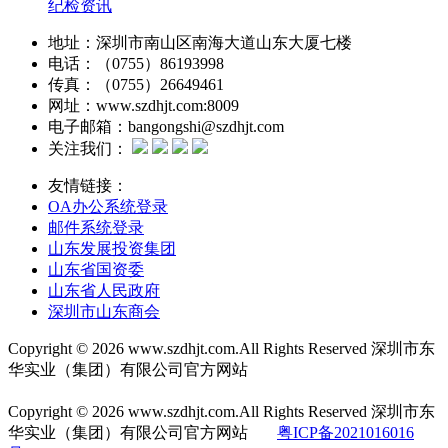
纪检资讯
地址：深圳市南山区南海大道山东大厦七楼
电话：（0755）86193998
传真：（0755）26649461
网址：www.szdhjt.com:8009
电子邮箱：bangongshi@szdhjt.com
关注我们：
友情链接：
OA办公系统登录
邮件系统登录
山东发展投资集团
山东省国资委
山东省人民政府
深圳市山东商会
Copyright © 2026 www.szdhjt.com.All Rights Reserved 深圳市东
华实业（集团）有限公司官方网站
粤ICP备2021016016
号-1
Copyright © 2026 www.szdhjt.com.All Rights Reserved
深圳市东
华实业（集团）有限公司官方网站
粤ICP备2021016016