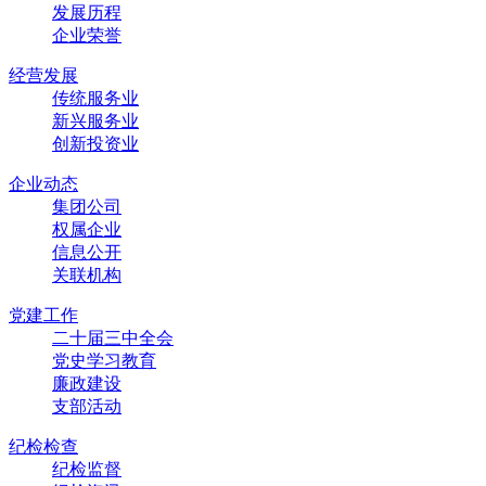
发展历程
企业荣誉
经营发展
传统服务业
新兴服务业
创新投资业
企业动态
集团公司
权属企业
信息公开
关联机构
党建工作
二十届三中全会
党史学习教育
廉政建设
支部活动
纪检检查
纪检监督