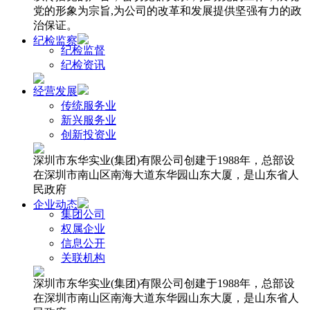
党的形象为宗旨,为公司的改革和发展提供坚强有力的政
治保证。
纪检监察
纪检监督
纪检资讯
经营发展
传统服务业
新兴服务业
创新投资业
深圳市东华实业(集团)有限公司创建于1988年，总部设
在深圳市南山区南海大道东华园山东大厦，是山东省人
民政府
企业动态
集团公司
权属企业
信息公开
关联机构
深圳市东华实业(集团)有限公司创建于1988年，总部设
在深圳市南山区南海大道东华园山东大厦，是山东省人