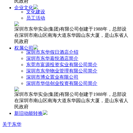
民政府
企业文化
文化建设
员工活动
深圳市东华实业(集团)有限公司创建于1988年，总部设
在深圳市南山区南海大道东华园山东大厦，是山东省人
民政府
权属公司
深圳市东华假日酒店介绍
深圳市东华嘉悦酒店简介
东莞市富源投资实业有限公司简介
深圳市东华物业管理有限公司简介
深圳市博众置业有限公司
深圳市华信创业投资有限公司简介
深圳市东华实业(集团)有限公司创建于1988年，总部设
在深圳市南山区南海大道东华园山东大厦，是山东省人
民政府
新旧动能转换
关于东华