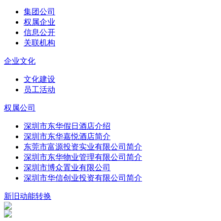
集团公司
权属企业
信息公开
关联机构
企业文化
文化建设
员工活动
权属公司
深圳市东华假日酒店介绍
深圳市东华嘉悦酒店简介
东莞市富源投资实业有限公司简介
深圳市东华物业管理有限公司简介
深圳市博众置业有限公司
深圳市华信创业投资有限公司简介
新旧动能转换