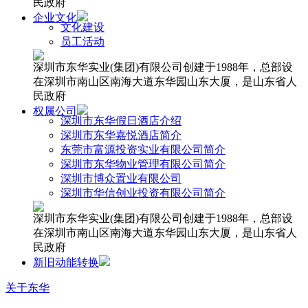
民政府
企业文化
文化建设
员工活动
深圳市东华实业(集团)有限公司创建于1988年，总部设
在深圳市南山区南海大道东华园山东大厦，是山东省人
民政府
权属公司
深圳市东华假日酒店介绍
深圳市东华嘉悦酒店简介
东莞市富源投资实业有限公司简介
深圳市东华物业管理有限公司简介
深圳市博众置业有限公司
深圳市华信创业投资有限公司简介
深圳市东华实业(集团)有限公司创建于1988年，总部设
在深圳市南山区南海大道东华园山东大厦，是山东省人
民政府
新旧动能转换
关于东华