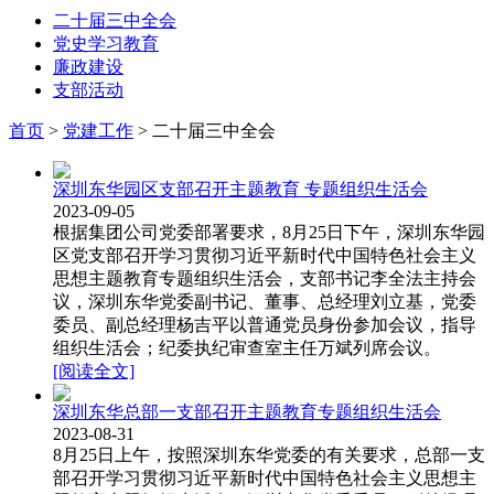
二十届三中全会
党史学习教育
廉政建设
支部活动
首页
>
党建工作
>
二十届三中全会
深圳东华园区支部召开主题教育 专题组织生活会
2023-09-05
根据集团公司党委部署要求，8月25日下午，深圳东华园
区党支部召开学习贯彻习近平新时代中国特色社会主义
思想主题教育专题组织生活会，支部书记李全法主持会
议，深圳东华党委副书记、董事、总经理刘立基，党委
委员、副总经理杨吉平以普通党员身份参加会议，指导
组织生活会；纪委执纪审查室主任万斌列席会议。
[阅读全文]
深圳东华总部一支部召开主题教育专题组织生活会
2023-08-31
8月25日上午，按照深圳东华党委的有关要求，总部一支
部召开学习贯彻习近平新时代中国特色社会主义思想主