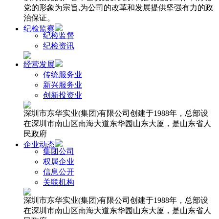
党的形象为宗旨,为公司的改革和发展提供坚强有力的政
治保证。
纪检监察
纪检监督
纪检资讯
经营发展
传统服务业
新兴服务业
创新投资业
深圳市东华实业(集团)有限公司创建于1988年，总部设
在深圳市南山区南海大道东华园山东大厦，是山东省人
民政府
企业动态
集团公司
权属企业
信息公开
关联机构
深圳市东华实业(集团)有限公司创建于1988年，总部设
在深圳市南山区南海大道东华园山东大厦，是山东省人