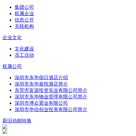
集团公司
权属企业
信息公开
关联机构
企业文化
文化建设
员工活动
权属公司
深圳市东华假日酒店介绍
深圳市东华嘉悦酒店简介
东莞市富源投资实业有限公司简介
深圳市东华物业管理有限公司简介
深圳市博众置业有限公司
深圳市华信创业投资有限公司简介
新旧动能转换