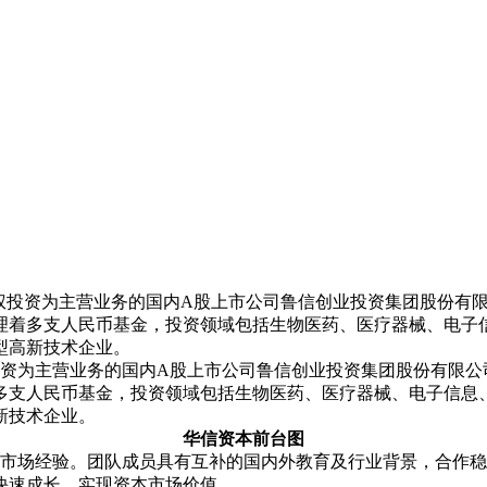
股权投资为主营业务的国内A股上市公司鲁信创业投资集团股份有限公
理着多支人民币基金，投资领域包括生物医药、医疗器械、电子
型高新技术企业。
资为主营业务的国内A股上市公司鲁信创业投资集团股份有限公司（
多支人民币基金，投资领域包括生物医药、医疗器械、电子信息
新技术企业。
华信资本前台图
市场经验。团队成员具有互补的国内外教育及行业背景，合作稳
快速成长，实现资本市场价值。