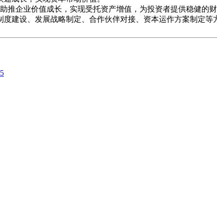
推企业价值成长，实现受托资产增值，为投资者提供稳健的财
制度建设、发展战略制定、合作伙伴对接、资本运作方案制定等
5