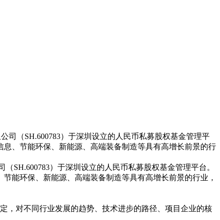
司（SH.600783）于深圳设立的人民币私募股权基金管理平
信息、节能环保、新能源、高端装备制造等具有高增长前景的行
SH.600783）于深圳设立的人民币私募股权基金管理平台。
、节能环保、新能源、高端装备制造等具有高增长前景的行业，
定，对不同行业发展的趋势、技术进步的路径、项目企业的核