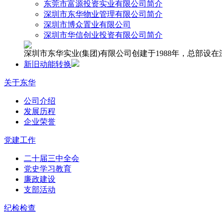
东莞市富源投资实业有限公司简介
深圳市东华物业管理有限公司简介
深圳市博众置业有限公司
深圳市华信创业投资有限公司简介
深圳市东华实业(集团)有限公司创建于1988年，总部
新旧动能转换
关于东华
公司介绍
发展历程
企业荣誉
党建工作
二十届三中全会
党史学习教育
廉政建设
支部活动
纪检检查