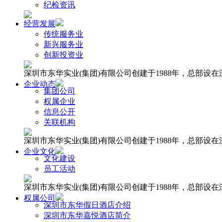
纪检资讯
经营发展
传统服务业
新兴服务业
创新投资业
深圳市东华实业(集团)有限公司创建于1988年，总部
企业动态
集团公司
权属企业
信息公开
关联机构
深圳市东华实业(集团)有限公司创建于1988年，总部
企业文化
文化建设
员工活动
深圳市东华实业(集团)有限公司创建于1988年，总部
权属公司
深圳市东华假日酒店介绍
深圳市东华嘉悦酒店简介