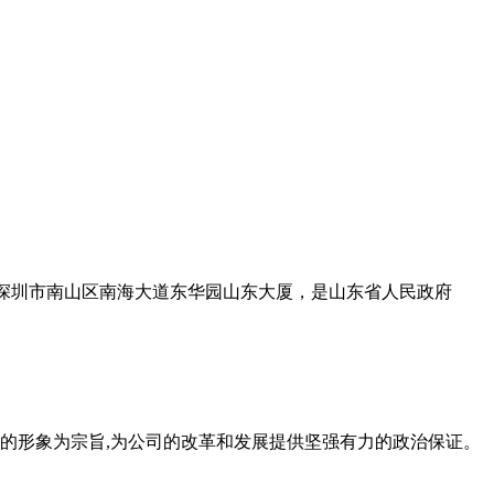
设在深圳市南山区南海大道东华园山东大厦，是山东省人民政府
的形象为宗旨,为公司的改革和发展提供坚强有力的政治保证。