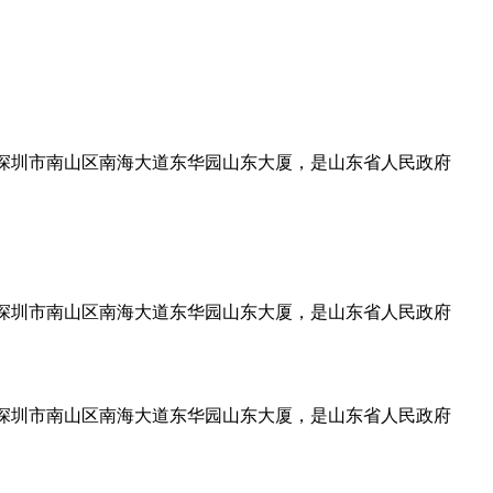
设在深圳市南山区南海大道东华园山东大厦，是山东省人民政府
设在深圳市南山区南海大道东华园山东大厦，是山东省人民政府
设在深圳市南山区南海大道东华园山东大厦，是山东省人民政府