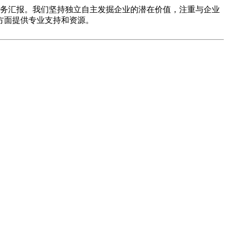
务汇报。我们坚持独立自主发掘企业的潜在价值，注重与企业
方面提供专业支持和资源。