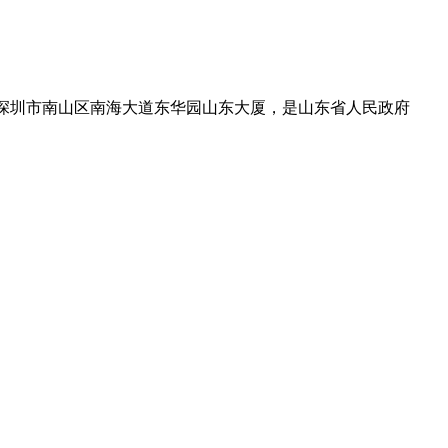
设在深圳市南山区南海大道东华园山东大厦，是山东省人民政府