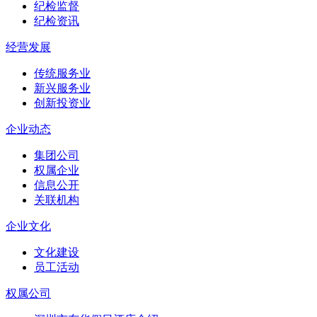
纪检监督
纪检资讯
经营发展
传统服务业
新兴服务业
创新投资业
企业动态
集团公司
权属企业
信息公开
关联机构
企业文化
文化建设
员工活动
权属公司