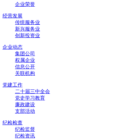
企业荣誉
经营发展
传统服务业
新兴服务业
创新投资业
企业动态
集团公司
权属企业
信息公开
关联机构
党建工作
二十届三中全会
党史学习教育
廉政建设
支部活动
纪检检查
纪检监督
纪检资讯