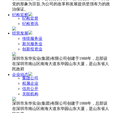
党的形象为宗旨,为公司的改革和发展提供坚强有力的政
治保证。
纪检监察
纪检监督
纪检资讯
经营发展
传统服务业
新兴服务业
创新投资业
深圳市东华实业(集团)有限公司创建于1988年，总部设
在深圳市南山区南海大道东华园山东大厦，是山东省人
民政府
企业动态
集团公司
权属企业
信息公开
关联机构
深圳市东华实业(集团)有限公司创建于1988年，总部设
在深圳市南山区南海大道东华园山东大厦，是山东省人