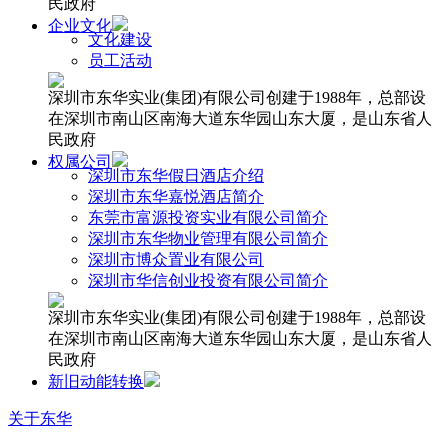
民政府
企业文化
文化建设
员工活动
深圳市东华实业(集团)有限公司创建于1988年，总部设
在深圳市南山区南海大道东华园山东大厦，是山东省人
民政府
权属公司
深圳市东华假日酒店介绍
深圳市东华嘉悦酒店简介
东莞市富源投资实业有限公司简介
深圳市东华物业管理有限公司简介
深圳市博众置业有限公司
深圳市华信创业投资有限公司简介
深圳市东华实业(集团)有限公司创建于1988年，总部设
在深圳市南山区南海大道东华园山东大厦，是山东省人
民政府
新旧动能转换
关于东华