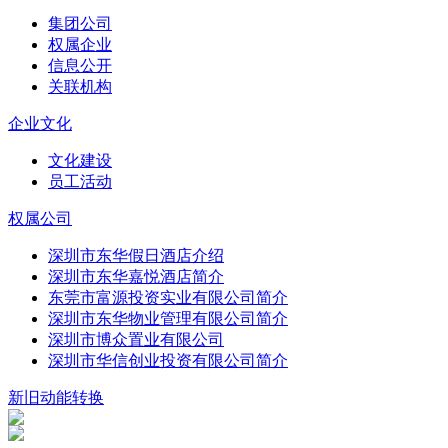
集团公司
权属企业
信息公开
关联机构
企业文化
文化建设
员工活动
权属公司
深圳市东华假日酒店介绍
深圳市东华嘉悦酒店简介
东莞市富源投资实业有限公司简介
深圳市东华物业管理有限公司简介
深圳市博众置业有限公司
深圳市华信创业投资有限公司简介
新旧动能转换