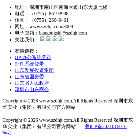
地址：深圳市南山区南海大道山东大厦七楼
电话：（0755）86193998
传真：（0755）26649461
网址：www.szdhjt.com:8009
电子邮箱：bangongshi@szdhjt.com
关注我们：
友情链接：
OA办公系统登录
邮件系统登录
山东发展投资集团
山东省国资委
山东省人民政府
深圳市山东商会
Copyright © 2026 www.szdhjt.com.All Rights Reserved 深圳市东
华实业（集团）有限公司官方网站
粤ICP备2021016016
号-1
Copyright © 2026 www.szdhjt.com.All Rights Reserved
深圳市东
华实业（集团）有限公司官方网站
粤ICP备2021016016
号-1