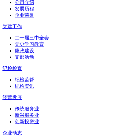
公司介绍
发展历程
企业荣誉
党建工作
二十届三中全会
党史学习教育
廉政建设
支部活动
纪检检查
纪检监督
纪检资讯
经营发展
传统服务业
新兴服务业
创新投资业
企业动态