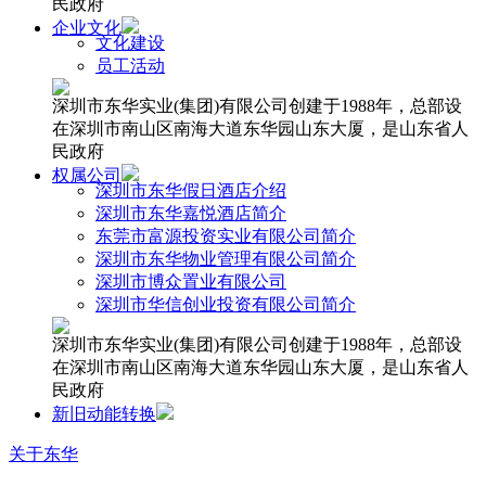
民政府
企业文化
文化建设
员工活动
深圳市东华实业(集团)有限公司创建于1988年，总部设
在深圳市南山区南海大道东华园山东大厦，是山东省人
民政府
权属公司
深圳市东华假日酒店介绍
深圳市东华嘉悦酒店简介
东莞市富源投资实业有限公司简介
深圳市东华物业管理有限公司简介
深圳市博众置业有限公司
深圳市华信创业投资有限公司简介
深圳市东华实业(集团)有限公司创建于1988年，总部设
在深圳市南山区南海大道东华园山东大厦，是山东省人
民政府
新旧动能转换
关于东华