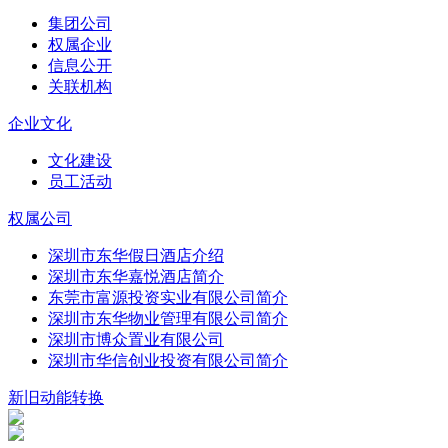
集团公司
权属企业
信息公开
关联机构
企业文化
文化建设
员工活动
权属公司
深圳市东华假日酒店介绍
深圳市东华嘉悦酒店简介
东莞市富源投资实业有限公司简介
深圳市东华物业管理有限公司简介
深圳市博众置业有限公司
深圳市华信创业投资有限公司简介
新旧动能转换