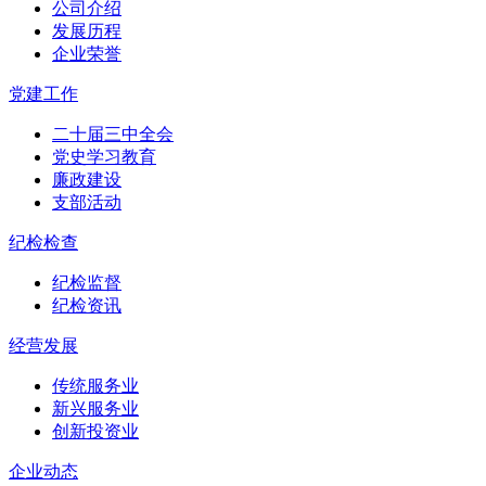
公司介绍
发展历程
企业荣誉
党建工作
二十届三中全会
党史学习教育
廉政建设
支部活动
纪检检查
纪检监督
纪检资讯
经营发展
传统服务业
新兴服务业
创新投资业
企业动态